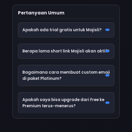
Pertanyaan Umum
Apakah ada trial gratis untuk Mojisli?
Berapa lama short link Mojisli akan aktif?
Bagaimana cara membuat custom emoji
di paket Platinum?
Apakah saya bisa upgrade dari Free ke
Premium terus-menerus?