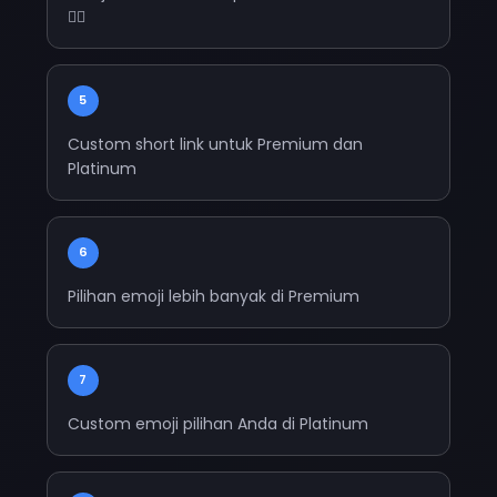
😮‍💨
5
Custom short link untuk Premium dan
Platinum
6
Pilihan emoji lebih banyak di Premium
7
Custom emoji pilihan Anda di Platinum