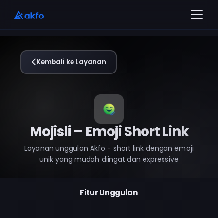
Kembali ke Layanan
Mojisli – Emoji Short Link
Layanan unggulan Akfo - short link dengan emoji
unik yang mudah diingat dan expressive
Fitur Unggulan