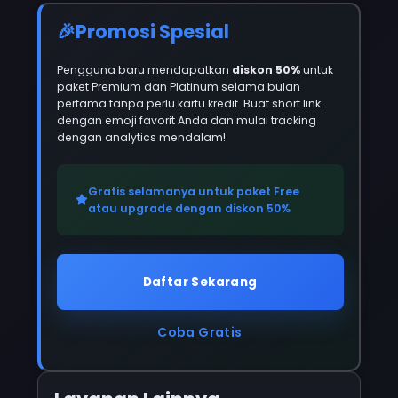
Promosi Spesial
Pengguna baru mendapatkan
diskon 50%
untuk
paket Premium dan Platinum selama bulan
pertama tanpa perlu kartu kredit. Buat short link
dengan emoji favorit Anda dan mulai tracking
dengan analytics mendalam!
Gratis selamanya untuk paket Free
atau upgrade dengan diskon 50%
Daftar Sekarang
Coba Gratis