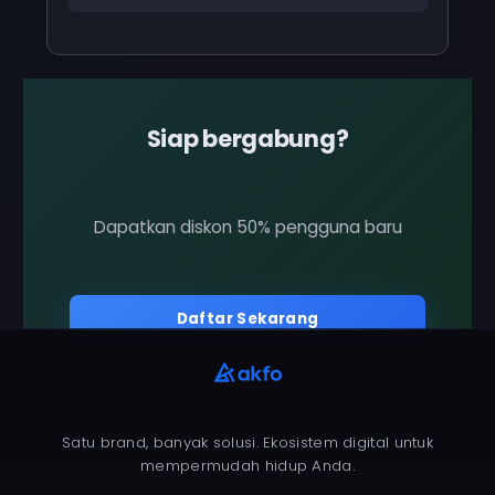
Siap bergabung?
Dapatkan diskon 50% pengguna baru
Daftar Sekarang
Satu brand, banyak solusi. Ekosistem digital untuk
mempermudah hidup Anda.